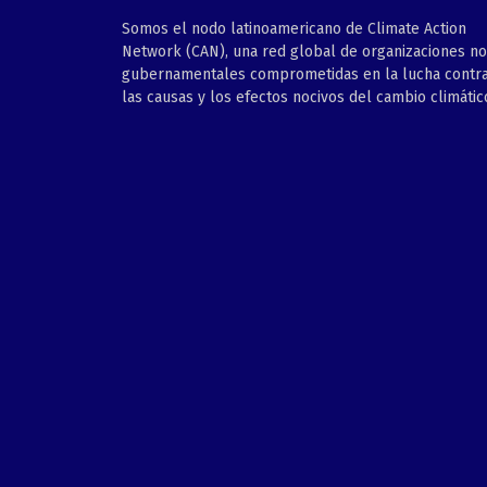
Somos el nodo latinoamericano de Climate Action
Network (CAN), una red global de organizaciones no
gubernamentales comprometidas en la lucha contr
las causas y los efectos nocivos del cambio climátic