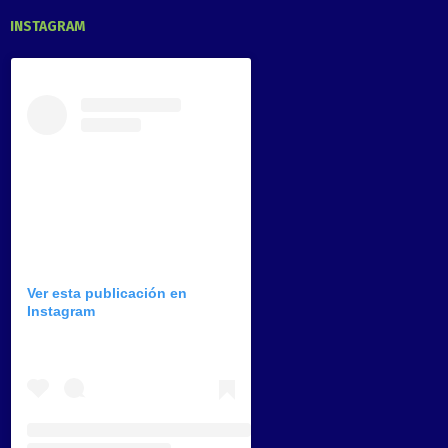
INSTAGRAM
Ver esta publicación en
Instagram