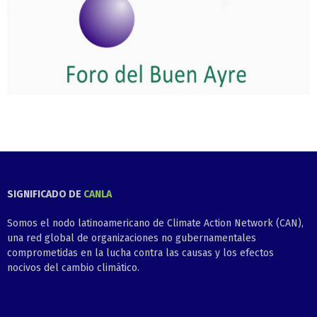
SIGNIFICADO DE
CANLA
Somos el nodo latinoamericano de Climate Action Network (CAN),
una red global de organizaciones no gubernamentales
comprometidas en la lucha contra las causas y los efectos
nocivos del cambio climático.