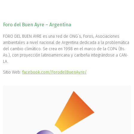
Foro del Buen Ayre – Argentina
FORO DEL BUEN AYRE es una red de ONG´s, Foros, Asociaciones
ambientales a nivel nacional de Argentina dedicada a la problemática
del cambio climático. Se crea en 1998 en el marco de la COP4 (Bs.
As.), con proyección latinoamericana y caribeña integrándose a CAN-
LA.
Sitio Web:
facebook.com/ForodelBuenAyre/