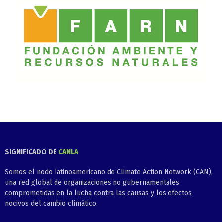
SIGNIFICADO DE
CANLA
Somos el nodo latinoamericano de Climate Action Network (CAN),
una red global de organizaciones no gubernamentales
comprometidas en la lucha contra las causas y los efectos
nocivos del cambio climático.