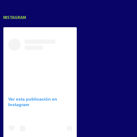
INSTAGRAM
Ver esta publicación en
Instagram