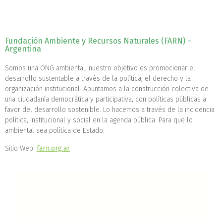
Fundación Ambiente y Recursos Naturales (FARN) –
Argentina
Somos una ONG ambiental, nuestro objetivo es promocionar el
desarrollo sustentable a través de la política, el derecho y la
organización institucional. Apuntamos a la construcción colectiva de
una ciudadanía democrática y participativa, con políticas públicas a
favor del desarrollo sostenible. Lo hacemos a través de la incidencia
política, institucional y social en la agenda pública. Para que lo
ambiental sea política de Estado.
Sitio Web:
farn.org.ar