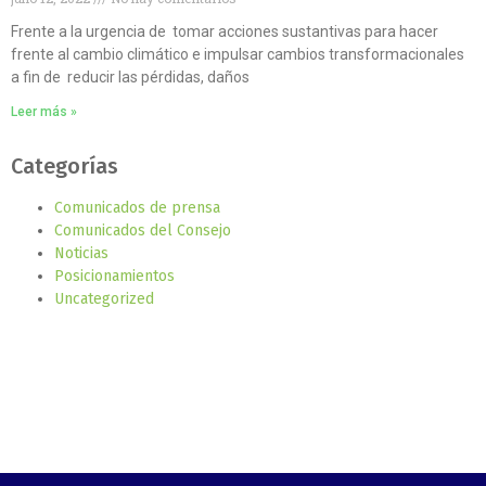
Frente a la urgencia de tomar acciones sustantivas para hacer
frente al cambio climático e impulsar cambios transformacionales
a fin de reducir las pérdidas, daños
Leer más »
Categorías
Comunicados de prensa
Comunicados del Consejo
Noticias
Posicionamientos
Uncategorized