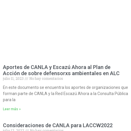
Aportes de CANLA y Escazú Ahora al Plan de
Acción de sobre defensorxs ambientales en ALC
julio 11, 2023
No hay comentarios
En este documento se encuentra los aportes de organizaciones que
forman parte de CANLA y la Red Escazú Ahora a la Consulta Pública
para la
Leer más »
Consideraciones de CANLA para LACCW2022
julio 12, 2022
No hay comentarios