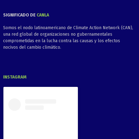
SIGNIFICADO DE
CANLA
Somos el nodo latinoamericano de Climate Action Network (CAN),
una red global de organizaciones no gubernamentales
comprometidas en la lucha contra las causas y los efectos
nocivos del cambio climático.
INSTAGRAM