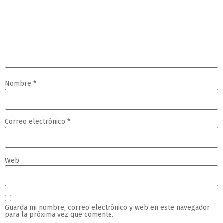
Nombre
*
Correo electrónico
*
Web
Guarda mi nombre, correo electrónico y web en este navegador
para la próxima vez que comente.