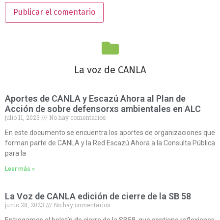
La voz de CANLA
Aportes de CANLA y Escazú Ahora al Plan de
Acción de sobre defensorxs ambientales en ALC
julio 11, 2023
No hay comentarios
En este documento se encuentra los aportes de organizaciones que
forman parte de CANLA y la Red Escazú Ahora a la Consulta Pública
para la
Leer más »
La Voz de CANLA edición de cierre de la SB 58
junio 28, 2023
No hay comentarios