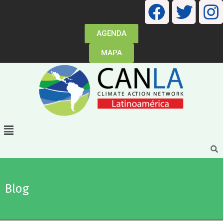
AGENDA
MAPA
Blog