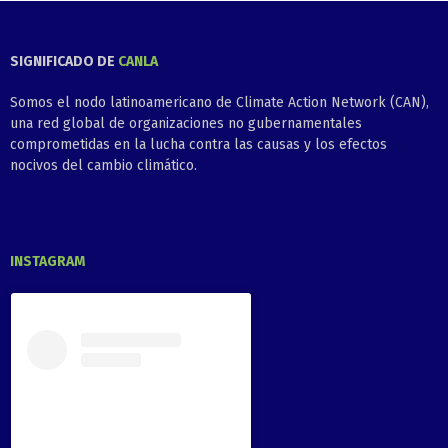
SIGNIFICADO DE
CANLA
Somos el nodo latinoamericano de Climate Action Network (CAN),
una red global de organizaciones no gubernamentales
comprometidas en la lucha contra las causas y los efectos
nocivos del cambio climático.
INSTAGRAM