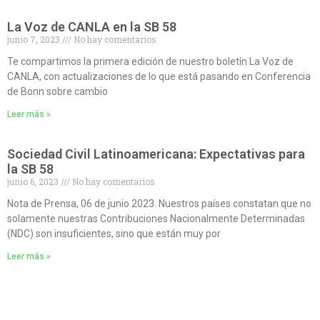
La Voz de CANLA en la SB 58
junio 7, 2023
No hay comentarios
Te compartimos la primera edición de nuestro boletín La Voz de
CANLA, con actualizaciones de lo que está pasando en Conferencia
de Bonn sobre cambio
Leer más »
Sociedad Civil Latinoamericana: Expectativas para
la SB 58
junio 6, 2023
No hay comentarios
Nota de Prensa, 06 de junio 2023. Nuestros países constatan que no
solamente nuestras Contribuciones Nacionalmente Determinadas
(NDC) son insuficientes, sino que están muy por
Leer más »